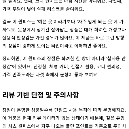
을 높여요. 넷째, 코디 난이도는 아침 시간을 아껴줘요. 다섯째,
가격 부담이 낮아 실패 리스크를 줄여줘요.
결국 이 원피스는 ‘예쁜 옷’이라기보다 ‘자주 입게 되는 옷’에 가
까워요. 옷장에서 장기간 살아남는 상품은 대개 화려한 개성보다
실용적 안정감을 가진 경우가 많아요. 이 제품도 바로 그런 방향
의 장점이 강하게 보이는 타입이라고 이해하면 좋아요.
정리하면, 이 원피스의 장점은 화려한 한 방이 아니라 ‘실사용 안
정감’에 있어요. 단정함, 체형 커버, 간절기 활용, 코디 편의성,
가격 만족도라는 다섯 축에서 균형이 좋아 보여요.
리뷰 기반 단점 및 주의사항
장점이 분명한 상품일수록 단점도 사용 목적에 따라 분명해져요.
이 제품은 현재 리뷰 데이터가 없는 상태이기 때문에, 같은 유형
의 셔츠 원피스에서 자주 나오는 불만 포인트를 기준으로 주의사