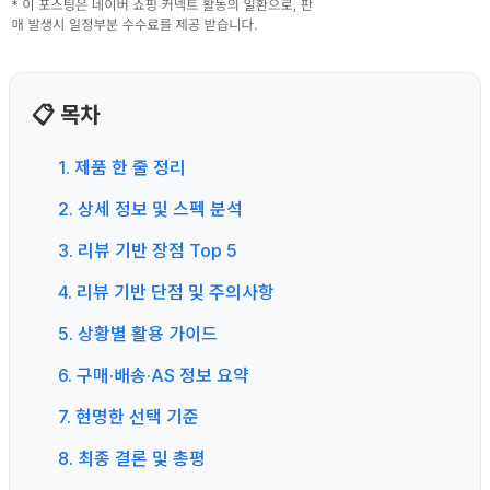
📋 목차
1. 제품 한 줄 정리
2. 상세 정보 및 스펙 분석
3. 리뷰 기반 장점 Top 5
4. 리뷰 기반 단점 및 주의사항
5. 상황별 활용 가이드
6. 구매·배송·AS 정보 요약
7. 현명한 선택 기준
8. 최종 결론 및 총평