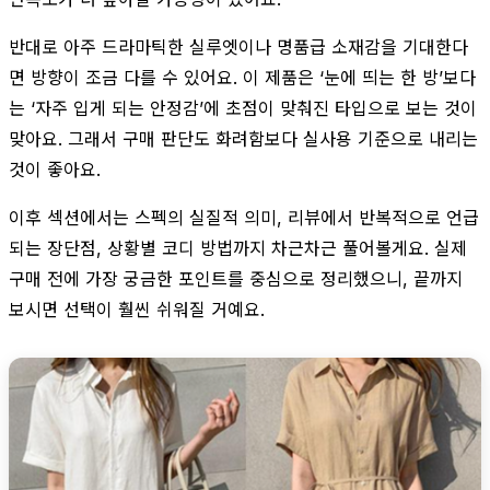
반대로 아주 드라마틱한 실루엣이나 명품급 소재감을 기대한다
면 방향이 조금 다를 수 있어요. 이 제품은 ‘눈에 띄는 한 방’보다
는 ‘자주 입게 되는 안정감’에 초점이 맞춰진 타입으로 보는 것이
맞아요. 그래서 구매 판단도 화려함보다 실사용 기준으로 내리는
것이 좋아요.
이후 섹션에서는 스펙의 실질적 의미, 리뷰에서 반복적으로 언급
되는 장단점, 상황별 코디 방법까지 차근차근 풀어볼게요. 실제
구매 전에 가장 궁금한 포인트를 중심으로 정리했으니, 끝까지
보시면 선택이 훨씬 쉬워질 거예요.