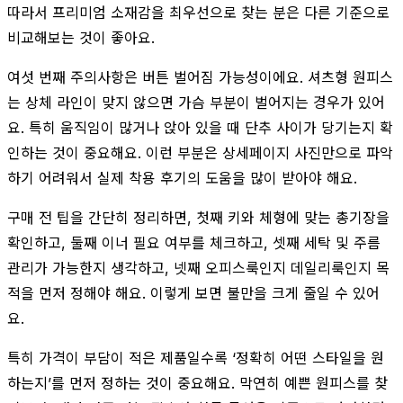
따라서 프리미엄 소재감을 최우선으로 찾는 분은 다른 기준으로
비교해보는 것이 좋아요.
여섯 번째 주의사항은 버튼 벌어짐 가능성이에요. 셔츠형 원피스
는 상체 라인이 맞지 않으면 가슴 부분이 벌어지는 경우가 있어
요. 특히 움직임이 많거나 앉아 있을 때 단추 사이가 당기는지 확
인하는 것이 중요해요. 이런 부분은 상세페이지 사진만으로 파악
하기 어려워서 실제 착용 후기의 도움을 많이 받아야 해요.
구매 전 팁을 간단히 정리하면, 첫째 키와 체형에 맞는 총기장을
확인하고, 둘째 이너 필요 여부를 체크하고, 셋째 세탁 및 주름
관리가 가능한지 생각하고, 넷째 오피스룩인지 데일리룩인지 목
적을 먼저 정해야 해요. 이렇게 보면 불만을 크게 줄일 수 있어
요.
특히 가격이 부담이 적은 제품일수록 ‘정확히 어떤 스타일을 원
하는지’를 먼저 정하는 것이 중요해요. 막연히 예쁜 원피스를 찾