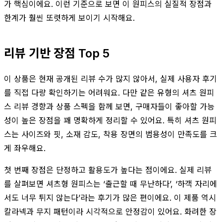
가 핵심이에요. 이런 기준으로 보면 이 원피스의 실질적 장점과
한계가 훨씬 또렷하게 보이기 시작해요.
리뷰 기반 장점 Top 5
이 상품은 현재 공개된 리뷰 수가 많지 않아서, 실제 사용자 후기
를 직접 다량 확인하기는 어려워요. 다만 같은 유형의 셔츠 원피
스 리뷰 경향과 상품 스펙을 함께 보면, 구매자들이 좋아할 가능
성이 높은 장점을 꽤 명확하게 정리할 수 있어요. 특히 셔츠 원피
스는 사이즈와 핏, 소재 감도, 착용 장면의 범용성이 만족도를 크
게 좌우해요.
첫 번째 장점은 단정하고 활용도가 높다는 점이에요. 실제 리뷰
를 살펴보면 셔츠형 원피스는 ‘출근할 때 무난하다’, ‘하객 자리에
서도 너무 튀지 않는다’라는 후기가 많은 편이에요. 이 제품 역시
칼라넥과 무지 패턴이라 시각적으로 안정감이 있어요. 화려한 장