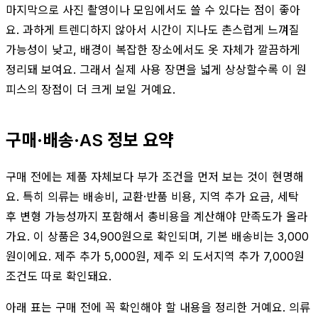
마지막으로 사진 촬영이나 모임에서도 쓸 수 있다는 점이 좋아
요. 과하게 트렌디하지 않아서 시간이 지나도 촌스럽게 느껴질
가능성이 낮고, 배경이 복잡한 장소에서도 옷 자체가 깔끔하게
정리돼 보여요. 그래서 실제 사용 장면을 넓게 상상할수록 이 원
피스의 장점이 더 크게 보일 거예요.
구매·배송·AS 정보 요약
구매 전에는 제품 자체보다 부가 조건을 먼저 보는 것이 현명해
요. 특히 의류는 배송비, 교환·반품 비용, 지역 추가 요금, 세탁
후 변형 가능성까지 포함해서 총비용을 계산해야 만족도가 올라
가요. 이 상품은 34,900원으로 확인되며, 기본 배송비는 3,000
원이에요. 제주 추가 5,000원, 제주 외 도서지역 추가 7,000원
조건도 따로 확인돼요.
아래 표는 구매 전에 꼭 확인해야 할 내용을 정리한 거예요. 의류