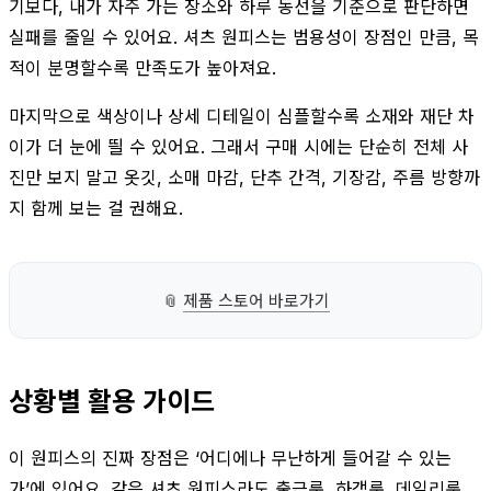
기보다, 내가 자주 가는 장소와 하루 동선을 기준으로 판단하면
실패를 줄일 수 있어요. 셔츠 원피스는 범용성이 장점인 만큼, 목
적이 분명할수록 만족도가 높아져요.
마지막으로 색상이나 상세 디테일이 심플할수록 소재와 재단 차
이가 더 눈에 띌 수 있어요. 그래서 구매 시에는 단순히 전체 사
진만 보지 말고 옷깃, 소매 마감, 단추 간격, 기장감, 주름 방향까
지 함께 보는 걸 권해요.
📎
제품 스토어 바로가기
상황별 활용 가이드
이 원피스의 진짜 장점은 ‘어디에나 무난하게 들어갈 수 있는
가’에 있어요. 같은 셔츠 원피스라도 출근룩, 하객룩, 데일리룩,