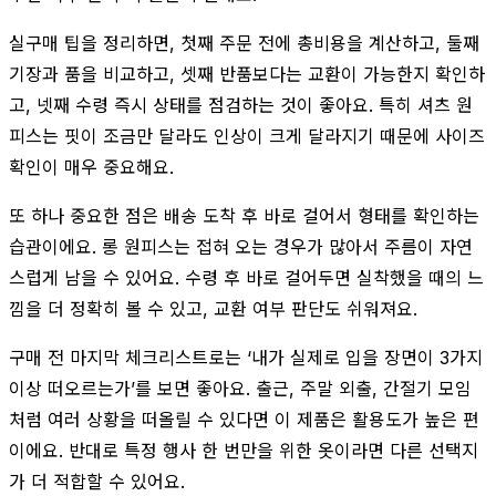
실구매 팁을 정리하면, 첫째 주문 전에 총비용을 계산하고, 둘째
기장과 품을 비교하고, 셋째 반품보다는 교환이 가능한지 확인하
고, 넷째 수령 즉시 상태를 점검하는 것이 좋아요. 특히 셔츠 원
피스는 핏이 조금만 달라도 인상이 크게 달라지기 때문에 사이즈
확인이 매우 중요해요.
또 하나 중요한 점은 배송 도착 후 바로 걸어서 형태를 확인하는
습관이에요. 롱 원피스는 접혀 오는 경우가 많아서 주름이 자연
스럽게 남을 수 있어요. 수령 후 바로 걸어두면 실착했을 때의 느
낌을 더 정확히 볼 수 있고, 교환 여부 판단도 쉬워져요.
구매 전 마지막 체크리스트로는 ‘내가 실제로 입을 장면이 3가지
이상 떠오르는가’를 보면 좋아요. 출근, 주말 외출, 간절기 모임
처럼 여러 상황을 떠올릴 수 있다면 이 제품은 활용도가 높은 편
이에요. 반대로 특정 행사 한 번만을 위한 옷이라면 다른 선택지
가 더 적합할 수 있어요.