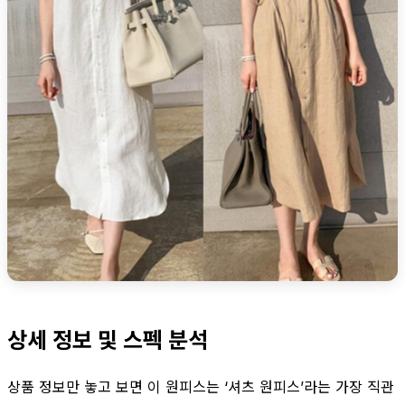
상세 정보 및 스펙 분석
상품 정보만 놓고 보면 이 원피스는 ‘셔츠 원피스’라는 가장 직관