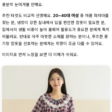
충분히 눈여겨볼 만해요.
추천 타겟도 비교적 선명해요.
20~40대 여성
중 여름 파자마를
찾는 분, 냉방이 강한 실내에서 입을 편안한 잠옷이 필요한 분,
집에서의 생활 비중이 높아 홈웨어 활용도가 중요한 분에게 특히
어울려요. 반대로 아주 따뜻한 소재를 원하는 분이나, 루즈한 롱
기장 잠옷을 선호하는 분에게는 취향이 조금 다를 수 있어요.
이미지로 먼저 느낌을 보면 더 이해가 쉬워요.