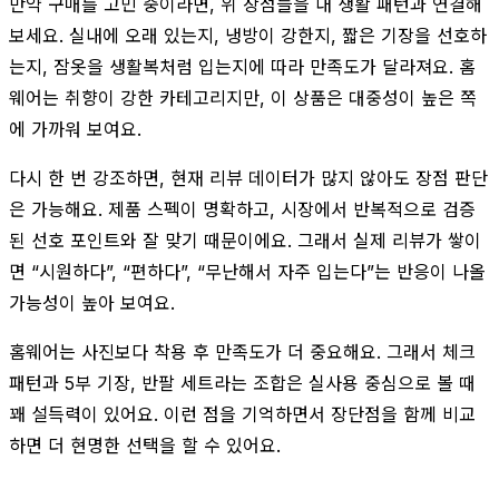
만약 구매를 고민 중이라면, 위 장점들을 내 생활 패턴과 연결해
보세요. 실내에 오래 있는지, 냉방이 강한지, 짧은 기장을 선호하
는지, 잠옷을 생활복처럼 입는지에 따라 만족도가 달라져요. 홈
웨어는 취향이 강한 카테고리지만, 이 상품은 대중성이 높은 쪽
에 가까워 보여요.
다시 한 번 강조하면, 현재 리뷰 데이터가 많지 않아도 장점 판단
은 가능해요. 제품 스펙이 명확하고, 시장에서 반복적으로 검증
된 선호 포인트와 잘 맞기 때문이에요. 그래서 실제 리뷰가 쌓이
면 “시원하다”, “편하다”, “무난해서 자주 입는다”는 반응이 나올
가능성이 높아 보여요.
홈웨어는 사진보다 착용 후 만족도가 더 중요해요. 그래서 체크
패턴과 5부 기장, 반팔 세트라는 조합은 실사용 중심으로 볼 때
꽤 설득력이 있어요. 이런 점을 기억하면서 장단점을 함께 비교
하면 더 현명한 선택을 할 수 있어요.