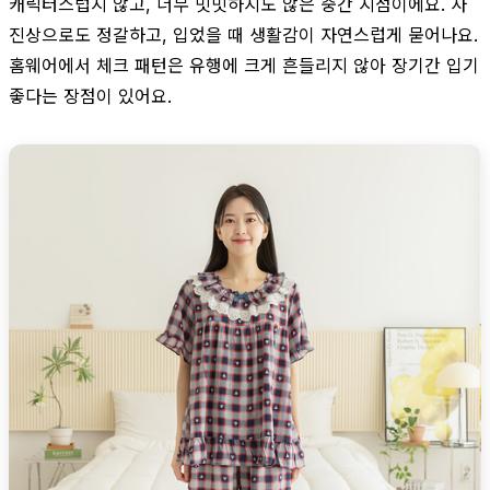
캐릭터스럽지 않고, 너무 밋밋하지도 않은 중간 지점이에요. 사
진상으로도 정갈하고, 입었을 때 생활감이 자연스럽게 묻어나요.
홈웨어에서 체크 패턴은 유행에 크게 흔들리지 않아 장기간 입기
좋다는 장점이 있어요.