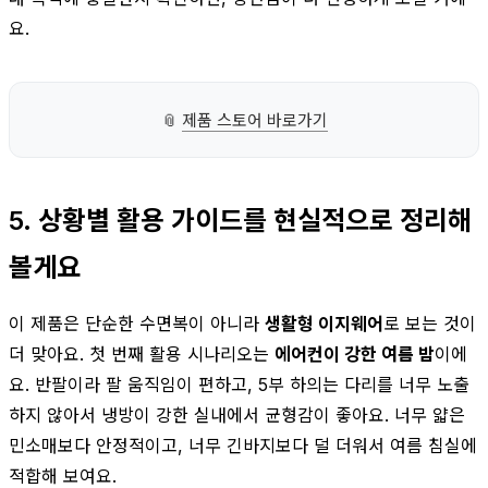
요.
📎
제품 스토어 바로가기
5. 상황별 활용 가이드를 현실적으로 정리해
볼게요
이 제품은 단순한 수면복이 아니라
생활형 이지웨어
로 보는 것이
더 맞아요. 첫 번째 활용 시나리오는
에어컨이 강한 여름 밤
이에
요. 반팔이라 팔 움직임이 편하고, 5부 하의는 다리를 너무 노출
하지 않아서 냉방이 강한 실내에서 균형감이 좋아요. 너무 얇은
민소매보다 안정적이고, 너무 긴바지보다 덜 더워서 여름 침실에
적합해 보여요.