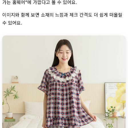
가는 홈웨어”에 가깝다고 볼 수 있어요.
이미지와 함께 보면 소재의 느낌과 체크 간격도 더 쉽게 떠올릴
수 있어요.