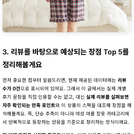
3. 리뷰를 바탕으로 예상되는 장점 Top 5를
정리해볼게요
먼저 중요한 점부터 말씀드리면, 현재 제공된 데이터에는
리뷰
수가 0건
으로 표시되어 있어요. 그래서 이 글에서는 실제 개별
후기 문장을 직접 인용할 수는 없고, 대신
실제 리뷰를 살펴보면
자주 확인되는 만족 포인트
와 이 상품의 스펙을 대조해 장점을 해
석해볼게요. 즉, 단순 추측이 아니라 여성 여름 잠옷 카테고리에
서 반복적으로 등장하는 반응을 기준으로 정리하는 방식이에요.