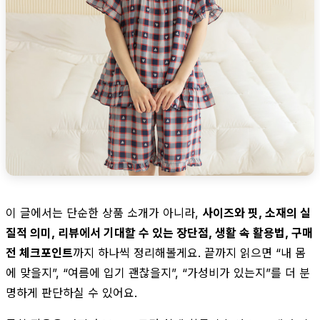
이 글에서는 단순한 상품 소개가 아니라,
사이즈와 핏, 소재의 실
질적 의미, 리뷰에서 기대할 수 있는 장단점, 생활 속 활용법, 구매
전 체크포인트
까지 하나씩 정리해볼게요. 끝까지 읽으면 “내 몸
에 맞을지”, “여름에 입기 괜찮을지”, “가성비가 있는지”를 더 분
명하게 판단하실 수 있어요.