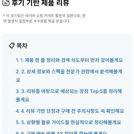
후기 기반 제품 리뷰
📋 목차
1. 1. 제품 한 줄 정리와 검색 의도부터 먼저 짚어볼게요
2. 2. 상세 정보와 스펙을 전문가 관점에서 분석해볼게
요
3. 3. 리뷰를 바탕으로 예상되는 장점 Top 5를 정리해
볼게요
4. 4. 리뷰 기반 단점과 구매 전 주의사항도 꼭 확인해요
5. 5. 상황별 활용 가이드를 현실적으로 정리해볼게요
6. 6. 구매·배송·반품·AS 정보를 한눈에 볼게요