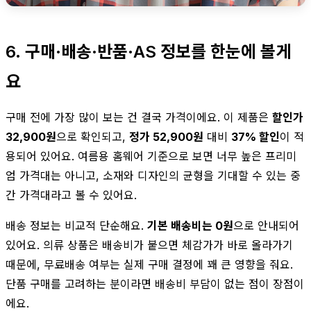
6. 구매·배송·반품·AS 정보를 한눈에 볼게
요
구매 전에 가장 많이 보는 건 결국 가격이에요. 이 제품은
할인가
32,900원
으로 확인되고,
정가 52,900원
대비
37% 할인
이 적
용되어 있어요. 여름용 홈웨어 기준으로 보면 너무 높은 프리미
엄 가격대는 아니고, 소재와 디자인의 균형을 기대할 수 있는 중
간 가격대라고 볼 수 있어요.
배송 정보는 비교적 단순해요.
기본 배송비는 0원
으로 안내되어
있어요. 의류 상품은 배송비가 붙으면 체감가가 바로 올라가기
때문에, 무료배송 여부는 실제 구매 결정에 꽤 큰 영향을 줘요.
단품 구매를 고려하는 분이라면 배송비 부담이 없는 점이 장점이
에요.