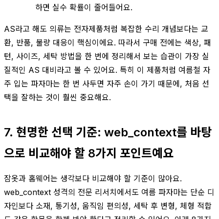
하면 실수 확률이 줄어들어요.
AS라고 해도 의류는 전자제품처럼 복잡한 수리 개념보다는 교
환, 반품, 불량 대응이 핵심이에요. 따라서 구매 전에는 색상, 패
턴, 사이즈, 세탁 방법을 한 번에 정리해서 보는 습관이 가장 실
질적인 AS 대비라고 볼 수 있어요. 특히 이 제품처럼 여름철 자
주 입는 파자마는 한 번 사두면 자주 손이 가기 때문에, 처음 선
택을 잘하는 것이 훨씬 중요해요.
7. 현명한 선택 기준: web_context를 바탕
으로 비교해야 할 8가지 포인트예요
잠옷과 홈웨어는 생각보다 비교해야 할 기준이 많아요.
web_context 성격의 전문 리서치에서도 여름 파자마는 단순 디
자인보다 소재, 통기성, 움직임 편의성, 세탁 후 변형, 체형 적합