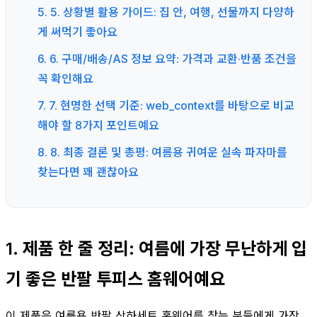
5. 5. 상황별 활용 가이드: 집 안, 여행, 선물까지 다양하
게 써먹기 좋아요
6. 6. 구매/배송/AS 정보 요약: 가격과 교환·반품 조건을
꼭 확인해요
7. 7. 현명한 선택 기준: web_context를 바탕으로 비교
해야 할 8가지 포인트예요
8. 8. 최종 결론 및 총평: 여름용 귀여운 실속 파자마를
찾는다면 꽤 괜찮아요
1. 제품 한 줄 정리: 여름에 가장 무난하게 입
기 좋은 반팔 투피스 홈웨어예요
이 제품은 여름용 반팔 상하세트 홈웨어를 찾는 분들에게 가장