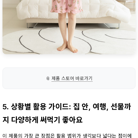
📎
제품 스토어 바로가기
5. 상황별 활용 가이드: 집 안, 여행, 선물까
지 다양하게 써먹기 좋아요
이 제품의 가장 큰 장점은 활용 범위가 생각보다 넓다는 점이에