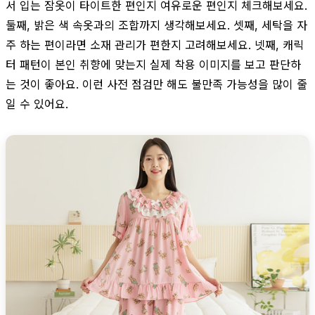
서 입는 잠옷이 타이트한 편인지 여유로운 편인지 체크해보세요.
둘째, 밝은 색 속옷과의 조합까지 생각해보세요. 셋째, 세탁을 자
주 하는 편이라면 소재 관리가 편한지 고려해보세요. 넷째, 캐릭
터 패턴이 본인 취향에 맞는지 실제 착용 이미지를 보고 판단하
는 것이 좋아요. 이런 사전 점검만 해도 불만족 가능성을 많이 줄
일 수 있어요.