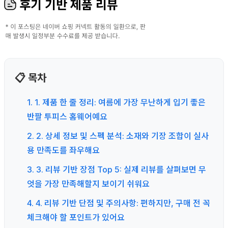
후기 기반 제품 리뷰
📋 목차
1. 1. 제품 한 줄 정리: 여름에 가장 무난하게 입기 좋은
반팔 투피스 홈웨어예요
2. 2. 상세 정보 및 스펙 분석: 소재와 기장 조합이 실사
용 만족도를 좌우해요
3. 3. 리뷰 기반 장점 Top 5: 실제 리뷰를 살펴보면 무
엇을 가장 만족해할지 보이기 쉬워요
4. 4. 리뷰 기반 단점 및 주의사항: 편하지만, 구매 전 꼭
체크해야 할 포인트가 있어요