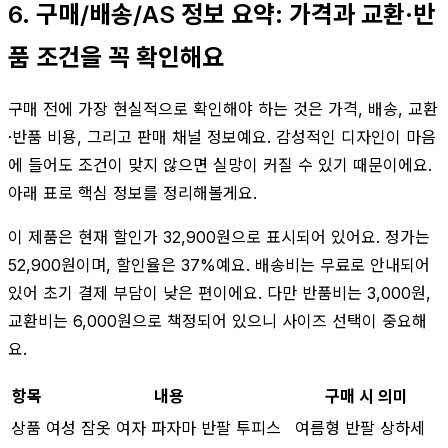
6. 구매/배송/AS 정보 요약: 가격과 교환·반
품 조건을 꼭 확인해요
구매 전에 가장 현실적으로 확인해야 하는 것은 가격, 배송, 교환
·반품 비용, 그리고 판매 채널 정보예요. 감성적인 디자인이 마음
에 들어도 조건이 맞지 않으면 실망이 커질 수 있기 때문이에요.
아래 표로 핵심 정보를 정리해볼게요.
이 제품은 현재 할인가 32,900원으로 표시되어 있어요. 정가는
52,900원이며, 할인율은 37%예요. 배송비는 무료로 안내되어
있어 초기 결제 부담이 낮은 편이에요. 다만 반품비는 3,000원,
교환비는 6,000원으로 책정되어 있으니 사이즈 선택이 중요해
요.
항목
내용
구매 시 의미
상품
여성 잠옷 여자 파자마 반팔 투피스
여름형 반팔 상하세