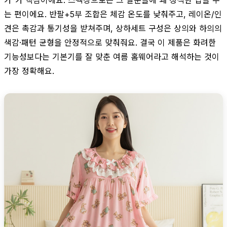
는 편이에요. 반팔+5부 조합은 체감 온도를 낮춰주고, 레이온/인
견은 촉감과 통기성을 받쳐주며, 상하세트 구성은 상의와 하의의
색감·패턴 균형을 안정적으로 맞춰줘요. 결국 이 제품은 화려한
기능성보다는 기본기를 잘 맞춘 여름 홈웨어라고 해석하는 것이
가장 정확해요.