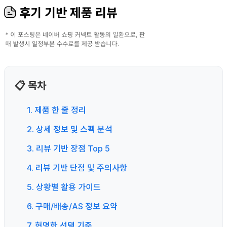
후기 기반 제품 리뷰
📋 목차
1. 제품 한 줄 정리
2. 상세 정보 및 스펙 분석
3. 리뷰 기반 장점 Top 5
4. 리뷰 기반 단점 및 주의사항
5. 상황별 활용 가이드
6. 구매/배송/AS 정보 요약
7. 현명한 선택 기준