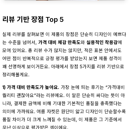
리뷰 기반 장점 Top 5
실제 리뷰를 살펴보면 이 제품의 장점은 단순히 디자인이 예쁘다
는 수준을 넘어서,
가격 대비 체감 만족도
와
실용적인 착용감
에
모여 있어요. 총 리뷰 수가 많지는 않지만, 적은 표본 안에서도
어떤 점이 반복적으로 긍정 평가를 받았는지 보면 제품 성격이
꽤 선명하게 보이거든요. 아래에서 장점 5가지를 리뷰 기반으로
정리해볼게요.
1) 가격 대비 만족도가 높아요.
가장 눈에 띄는 후기는 “가격대비
퀄리티 괜찮아요”라는 리뷰예요. 이 말은 단순히 싸다는 뜻이 아
니라, 결제한 금액에 비해 기대한 기본적인 품질을 충족했다는
의미에 가까워요. 여름 자켓은 원단이 얇고 디자인이 단순할수록
품질 차이가 더 크게 느껴질 수 있는데, 이 제품은 그 기준에서
무난 이상으로 평가받은 셈이에요.