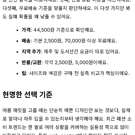
다섯째, 무료배송 기준을 맞출지 판단하세요. 이 다섯 가지만 봐
도 실패 확률을 꽤 낮출 수 있어요.
가격
: 44,500원 기준으로 확인해요.
배송
: 기본 2,500원, 70,000원 이상 무료예요.
지역 추가
: 제주 및 도서산간 요금이 따로 있어요.
반품/교환
: 각각 2,500원, 5,000원이에요.
팁
: 사이즈와 색감은 구매 전 실측 비교가 핵심이에요.
현명한 선택 기준
여름 재킷을 고를 때는 단순히 예쁜 디자인만 보는 것보다, 실제
로 얼마나 자주 입을 수 있는지부터 생각해야 해요. 최근 패션 소
비 트렌드는 한 벌로 여러 상황을 커버하는 실용성 쪽으로 많이