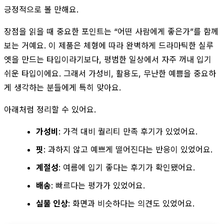
긍정적으로 볼 만해요.
장점을 읽을 때 중요한 포인트는 “어떤 사람에게 좋은가”를 함께
보는 거예요. 이 제품은 체형에 따라 완벽하게 드라마틱한 실루
엣을 만드는 타입이라기보다, 평범한 일상에서 자주 꺼내 입기
쉬운 타입이에요. 그래서 가성비, 활용도, 무난한 예쁨을 중요하
게 생각하는 분들에게 특히 맞아요.
아래처럼 정리할 수 있어요.
가성비
: 가격 대비 퀄리티 만족 후기가 있었어요.
핏
: 과하지 않고 예쁘게 떨어진다는 반응이 있었어요.
계절성
: 여름에 입기 좋다는 후기가 확인됐어요.
배송
: 빠르다는 평가가 있었어요.
실물 인상
: 화면과 비슷하다는 의견도 있었어요.