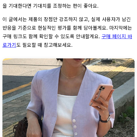
을 기대한다면 기대치를 조정하는 편이 좋아요.
이 글에서는 제품의 장점만 강조하지 않고, 실제 사용자가 남긴
반응을 기준으로 현실적인 평가를 함께 담아볼게요. 마지막에는
구매 링크도 함께 확인할 수 있도록 안내할게요.
구매 페이지 바
로가기
도 필요할 때 참고해보세요.