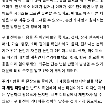
요해요. 만약 평소 상체가 길거나 어깨가 넓은 편이라면 너무 타
이트한 사이즈를 고르면 불편할 수 있어요. 반대로 아주 마른 체
형은 너무 여유 있게 느껴질 수 있으니, 본인의 체형과 원하시는
연출 방향을 먼저 정해야 해요.
구매 전에는 다음을 꼭 확인해보면 좋아요. 첫째, 상세 실측에서
어깨, 가슴, 총장, 소매 길이를 확인하세요. 둘째, 원하시는 분위
기가 밝은 톤인지 차분한 톤인지 생각해보세요. 셋째, 하이웨스
트 하의와 매치할 계획인지 점검해보세요. 넷째, 반품 및 교환 비
용을 미리 알아두세요. 의류는 단순 변심 반품이 발생할 수 있기
때문에 비용 구조를 알고 있어야 부담이 적어요.
주의사항을 한 문장으로 줄이면, 이 제품은 예쁘지만
실물 색감
과 체형 적합성
을 반드시 확인해야 하는 타입이에요. 디자인 자체
는 무난하고 활용도가 높지만, 세부 디테일에서 개인차가 날 수
있으니 구매 전에 기대치를 정확히 맞추는 것이 가장 중요해요.