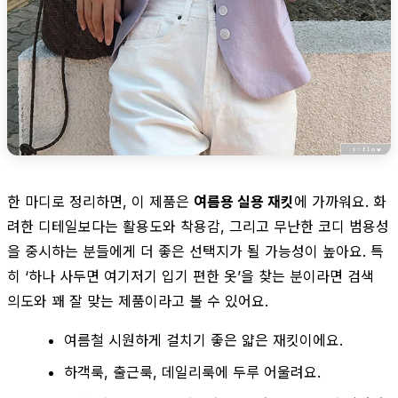
한 마디로 정리하면, 이 제품은
여름용 실용 재킷
에 가까워요. 화
려한 디테일보다는 활용도와 착용감, 그리고 무난한 코디 범용성
을 중시하는 분들에게 더 좋은 선택지가 될 가능성이 높아요. 특
히 ‘하나 사두면 여기저기 입기 편한 옷’을 찾는 분이라면 검색
의도와 꽤 잘 맞는 제품이라고 볼 수 있어요.
여름철 시원하게 걸치기 좋은 얇은 재킷이에요.
하객룩, 출근룩, 데일리룩에 두루 어울려요.