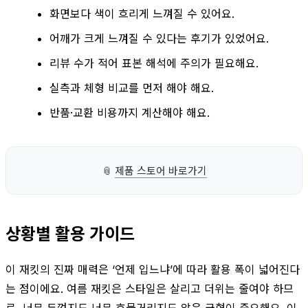
화면보다 색이 흐리게 느껴질 수 있어요.
어깨가 크게 느껴질 수 있다는 후기가 있었어요.
리뷰 수가 적어 표본 해석에 주의가 필요해요.
실측과 체형 비교를 먼저 해야 해요.
반품·교환 비용까지 계산해야 해요.
📎
제품 스토어 바로가기
상황별 활용 가이드
이 재킷의 진짜 매력은 ‘언제 입느냐’에 따라 활용 폭이 넓어진다
는 점이에요. 여름 재킷은 스타일은 살리고 더위는 줄여야 하므
로, 너무 두껍지도 너무 흐물거리지도 않은 균형이 중요해요. 이