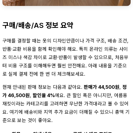
구매/배송/AS 정보 요약
구매를 결정할 때는 옷의 디자인만큼이나 가격 구조, 배송 조건,
반품·교환 비용을 함께 확인해야 해요. 특히 온라인 의류는 사이
즈 미스나 색감 차이로 교환·반품이 발생할 수 있으므로, 처음부
터 비용 구조를 이해해두면 훨씬 안전해요. 아래 내용을 기준으
로 실제 결제 전에 한 번 더 체크해보세요.
현재 안내된 판매 정보는 다음과 같아요.
판매가 44,500원
,
정
가 46,500원
,
할인율 4%
예요. 큰 할인 폭은 아니지만, 여름용
재킷이라는 카테고리를 고려하면 무난한 가격대라고 볼 수 있어
요. 여기에 배송비와 지역 추가 요금이 더해질 수 있으니 총액 기
준으로 보는 것이 좋아요.