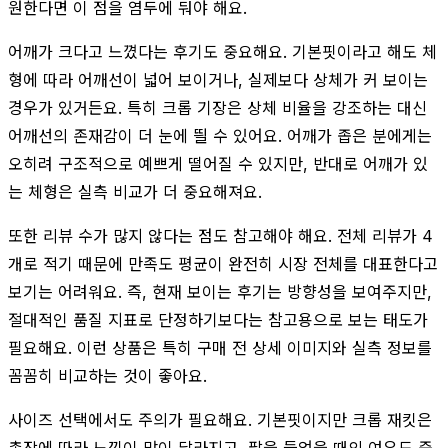
원한다면 이 점을 염두에 둬야 해요.
어깨가 크다고 느꼈다는 후기도 중요해요. 기본핏이라고 해도 체
형에 따라 어깨선이 넓어 보이거나, 실제보다 상체가 커 보이는
경우가 있거든요. 특히 크롭 기장은 상체 비율을 강조하는 대신
어깨선의 존재감이 더 눈에 띌 수 있어요. 어깨가 좁은 분에게는
오히려 구조적으로 예쁘게 떨어질 수 있지만, 반대로 어깨가 있
는 체형은 실측 비교가 더 중요해져요.
또한 리뷰 수가 많지 않다는 점도 참고해야 해요. 전체 리뷰가 4
개로 적기 때문에 만족도 평균이 완전히 시장 전체를 대표한다고
보기는 어려워요. 즉, 현재 보이는 후기는 방향성을 보여주지만,
절대적인 품질 지표로 단정하기보다는 참고용으로 보는 태도가
필요해요. 이런 상품은 특히 구매 전 상세 이미지와 실측 정보를
꼼꼼히 비교하는 것이 좋아요.
사이즈 선택에서도 주의가 필요해요. 기본핏이지만 크롭 재킷은
총장에 따라 느낌이 많이 달라지고, 팔을 들었을 때의 여유도 중